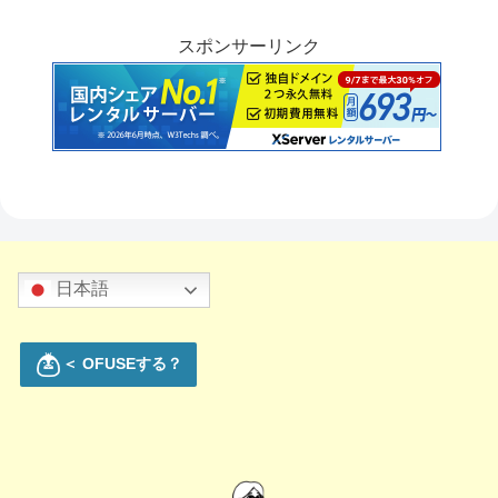
スポンサーリンク
日本語
＜ OFUSEする？