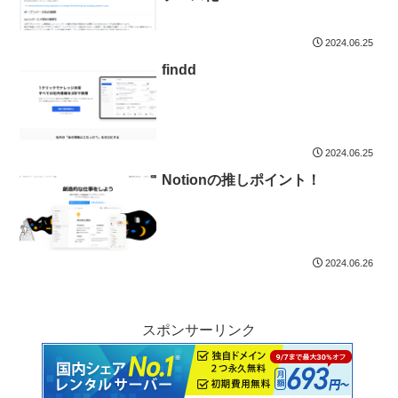
2024.06.25
findd
2024.06.25
Notionの推しポイント！
2024.06.26
スポンサーリンク