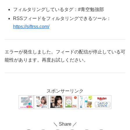
フィルタリングしているタグ：#青空勉強部
RSSフィードをフィルタリングできるツール：
https://siftrss.com/
エラーが発生しました。フィードの配信が停止している可
能性があります。再度お試しください。
スポンサーリンク
＼ Share ／