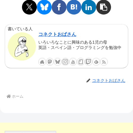
書いている人
コネクトおばさん
いろいろなことに興味のある1児の母
英語・スペイン語・プログラミングを勉強中
コネクトおばさん
ホーム